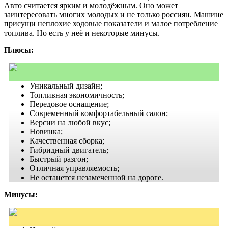
Авто считается ярким и молодёжным. Оно может
заинтересовать многих молодых и не только россиян. Машине
присущи неплохие ходовые показатели и малое потребление
топлива. Но есть у неё и некоторые минусы.
Плюсы:
Уникальный дизайн;
Топливная экономичность;
Передовое оснащение;
Современный комфортабельный салон;
Версии на любой вкус;
Новинка;
Качественная сборка;
Гибридный двигатель;
Быстрый разгон;
Отличная управляемость;
Не останется незамеченной на дороге.
Минусы: