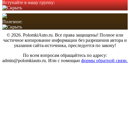
Вступайте в нашу группу:
Полезное:
© 2026. PolomkiAuto.ru. Все права защищены! Полное или
частичное копирование информации без разрешения автора и
указания сайта-источника, преследуется по закону!
По всем вопросам обращайтесь по адресу:
admin@polomkiauto.ru. Или с помощью
формы обратной связи.