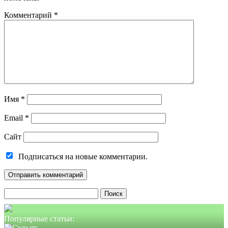
Комментарий
*
Имя
*
Email
*
Сайт
Подписаться на новые комментарии.
Найти:
Популярные статьи: