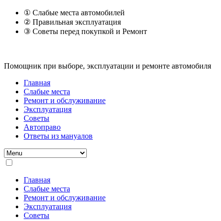
① Слабые места автомобилей
② Правильная эксплуатация
③ Советы перед покупкой и Ремонт
Помощник при выборе, эксплуатации и ремонте автомобиля
Главная
Слабые места
Ремонт и обслуживание
Эксплуатация
Советы
Автоправо
Ответы из мануалов
Главная
Слабые места
Ремонт и обслуживание
Эксплуатация
Советы