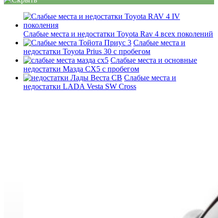
Слабые места и недостатки Toyota Rav 4 всех поколений
Слабые места и
недостатки Toyota Prius 30 с пробегом
Слабые места и основные
недостатки Мазда СХ5 с пробегом
Слабые места и
недостатки LADA Vesta SW Cross