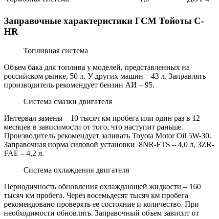
Заправочные характеристики ГСМ Тойоты C-
HR
Топливная система
Объем бака для топлива у моделей, представленных на
российском рынке, 50 л. У других машин – 43 л. Заправлять
производитель рекомендует бензин АИ – 95.
Система смазки двигателя
Интервал замены – 10 тысяч км пробега или один раз в 12
месяцев в зависимости от того, что наступит раньше.
Производитель рекомендует заливать Toyota Motor Oil 5W-30.
Заправочная норма силовой установки 8NR-FTS – 4,0 л, 3ZR-
FAE – 4,2 л.
Система охлаждения двигателя
Периодичность обновления охлаждающей жидкости – 160
тысяч км пробега. Через восемьдесят тысяч км пробега
рекомендовано проверять ее состояние и количество. При
необходимости обновлять. Заправочный объем зависит от