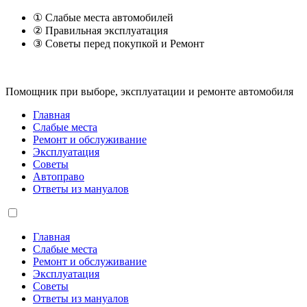
① Слабые места автомобилей
② Правильная эксплуатация
③ Советы перед покупкой и Ремонт
Помощник при выборе, эксплуатации и ремонте автомобиля
Главная
Слабые места
Ремонт и обслуживание
Эксплуатация
Советы
Автоправо
Ответы из мануалов
Главная
Слабые места
Ремонт и обслуживание
Эксплуатация
Советы
Ответы из мануалов