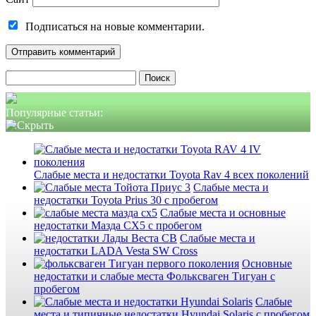
Подписаться на новые комментарии.
Найти:
Популярные статьи:
Слабые места и недостатки Toyota Rav 4 всех поколений
Слабые места и
недостатки Toyota Prius 30 с пробегом
Слабые места и основные
недостатки Мазда СХ5 с пробегом
Слабые места и
недостатки LADA Vesta SW Cross
Основные
недостатки и слабые места Фольксваген Тигуан с
пробегом
Слабые
места и типичные недостатки Hyundai Solaris с пробегом