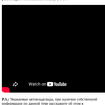
P.S.:
Уважаемые автовладельцы, при наличии собственной
информации по данной теме расскажите об этом в