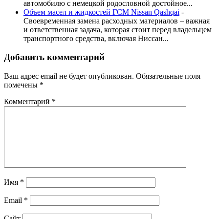
автомобилю с немецкой родословной достойное...
Объем масел и жидкостей ГСМ Nissan Qashqai
-
Своевременная замена расходных материалов – важная
и ответственная задача, которая стоит перед владельцем
транспортного средства, включая Ниссан...
Добавить комментарий
Ваш адрес email не будет опубликован.
Обязательные поля
помечены
*
Комментарий
*
Имя
*
Email
*
Сайт