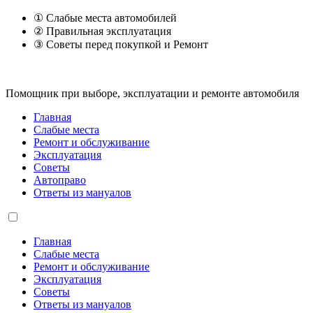
① Слабые места автомобилей
② Правильная эксплуатация
③ Советы перед покупкой и Ремонт
Помощник при выборе, эксплуатации и ремонте автомобиля
Главная
Слабые места
Ремонт и обслуживание
Эксплуатация
Советы
Автоправо
Ответы из мануалов
Главная
Слабые места
Ремонт и обслуживание
Эксплуатация
Советы
Ответы из мануалов