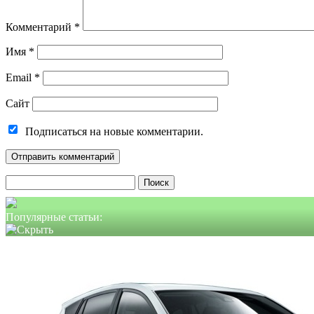
Комментарий
*
Имя
*
Email
*
Сайт
Подписаться на новые комментарии.
Найти:
Популярные статьи: