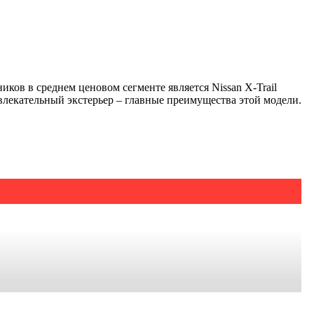
ов в среднем ценовом сегменте является Nissan X-Trail
ивлекательный экстерьер – главные преимущества этой модели.