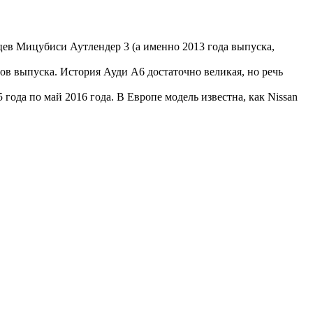
ев Мицубиси Аутлендер 3 (а именно 2013 года выпуска,
ов выпуска. История Ауди А6 достаточно великая, но речь
 года по май 2016 года. В Европе модель известна, как Nissan