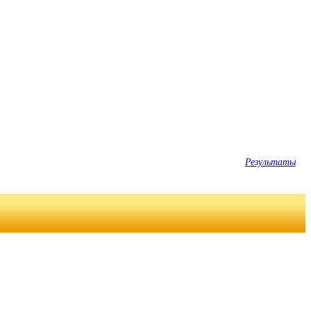
Результаты