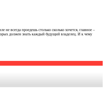
е не всегда проедешь столько сколько хочется, главное –
оторых должен знать каждый будущий владелец. И к чему