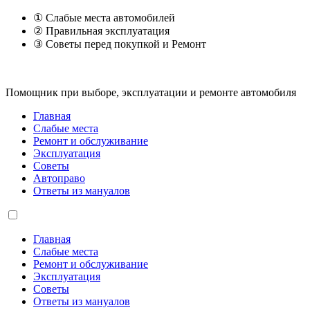
① Слабые места автомобилей
② Правильная эксплуатация
③ Советы перед покупкой и Ремонт
Помощник при выборе, эксплуатации и ремонте автомобиля
Главная
Слабые места
Ремонт и обслуживание
Эксплуатация
Советы
Автоправо
Ответы из мануалов
Главная
Слабые места
Ремонт и обслуживание
Эксплуатация
Советы
Ответы из мануалов