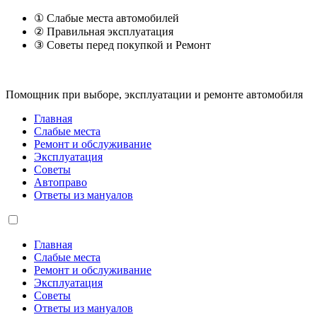
① Слабые места автомобилей
② Правильная эксплуатация
③ Советы перед покупкой и Ремонт
Помощник при выборе, эксплуатации и ремонте автомобиля
Главная
Слабые места
Ремонт и обслуживание
Эксплуатация
Советы
Автоправо
Ответы из мануалов
Главная
Слабые места
Ремонт и обслуживание
Эксплуатация
Советы
Ответы из мануалов