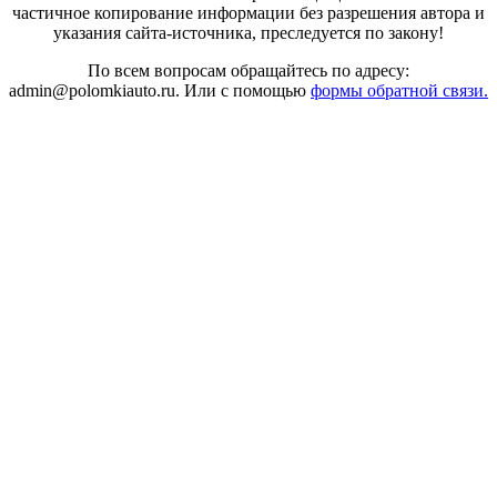
частичное копирование информации без разрешения автора и
указания сайта-источника, преследуется по закону!
По всем вопросам обращайтесь по адресу:
admin@polomkiauto.ru. Или с помощью
формы обратной связи.