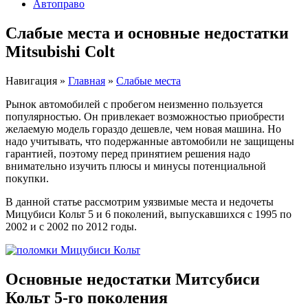
Автоправо
Слабые места и основные недостатки
Mitsubishi Colt
Навигация
»
Главная
»
Слабые места
Рынок автомобилей с пробегом неизменно пользуется
популярностью. Он привлекает возможностью приобрести
желаемую модель гораздо дешевле, чем новая машина. Но
надо учитывать, что подержанные автомобили не защищены
гарантией, поэтому перед принятием решения надо
внимательно изучить плюсы и минусы потенциальной
покупки.
В данной статье рассмотрим уязвимые места и недочеты
Мицубиси Кольт 5 и 6 поколений, выпускавшихся с 1995 по
2002 и с 2002 по 2012 годы.
Основные недостатки Митсубиси
Кольт 5-го поколения