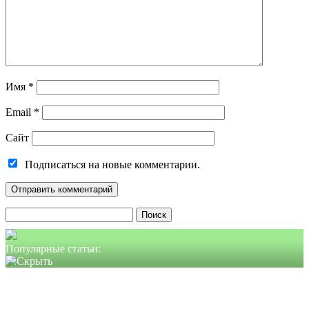
Имя
*
Email
*
Сайт
Подписаться на новые комментарии.
Найти:
Популярные статьи: