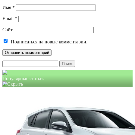
Имя
*
Email
*
Сайт
Подписаться на новые комментарии.
Найти:
Популярные статьи: