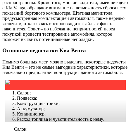
распространены. Кроме того, многие водители, имевшие дело
с Kia Venga, обращают внимание на возможность сброса всех
показаний бортового компьютера. Штатная магнитола,
предусмотренная комплектацией автомобиля, также нередко
«глючит», отказываясь воспроизводить файлы с флеш-
накопителя. Совет – во избежание неприятностей перед
покупкой провести тестирование автомобиля, которое
поможет выявить потенциальные неполадки.
Основные недостатки Киа Венга
Помимо больных мест, можно выделить некоторые недочеты
Кия Венги – это не самые выгодные характеристики, которые
изначально предполагает конструкция данного автомобиля.
Салон;
Подвеска;
Конструкция стойки;
Аккумулятор;
Кондиционер;
Расход топлива и чувствительность к нему.
Салон