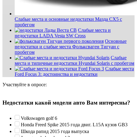
Слабые места и основные недостатки Мазда СХ5 с
пробегом
Слабые места и
недостатки LADA Vesta SW Cross
Основные
недостатки и слабые места Фольксваген Тигуан с
пробегом
Слабые
места и типичные недостатки Hyundai Solaris с пробегом
Слабые места
Ford Focus 3: достоинства и недостатки
Участвуйте в опросе:
Недостатки какой модели авто Вам интересны?
Volkswagen golf 6
Honda Freed Spike 2015 года двиг. L15A кузов GB3
Шкода рапид 2015 года выпуска