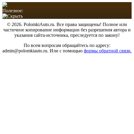
Полезное:
© 2026. PolomkiAuto.ru. Все права защищены! Полное или
частичное копирование информации без разрешения автора и
указания сайта-источника, преследуется по закону!
По всем вопросам обращайтесь по адресу:
admin@polomkiauto.ru. Или с помощью
формы обратной связи.