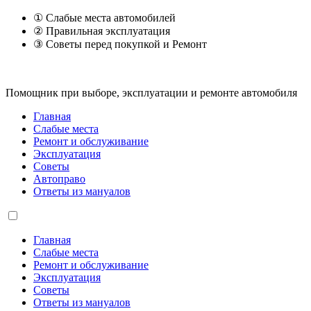
① Слабые места автомобилей
② Правильная эксплуатация
③ Советы перед покупкой и Ремонт
Помощник при выборе, эксплуатации и ремонте автомобиля
Главная
Слабые места
Ремонт и обслуживание
Эксплуатация
Советы
Автоправо
Ответы из мануалов
Главная
Слабые места
Ремонт и обслуживание
Эксплуатация
Советы
Ответы из мануалов