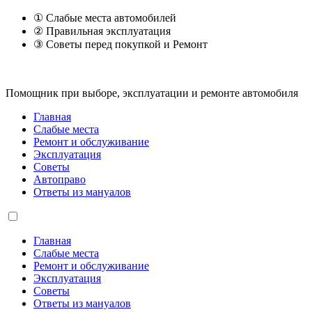
① Слабые места автомобилей
② Правильная эксплуатация
③ Советы перед покупкой и Ремонт
Помощник при выборе, эксплуатации и ремонте автомобиля
Главная
Слабые места
Ремонт и обслуживание
Эксплуатация
Советы
Автоправо
Ответы из мануалов
Главная
Слабые места
Ремонт и обслуживание
Эксплуатация
Советы
Ответы из мануалов