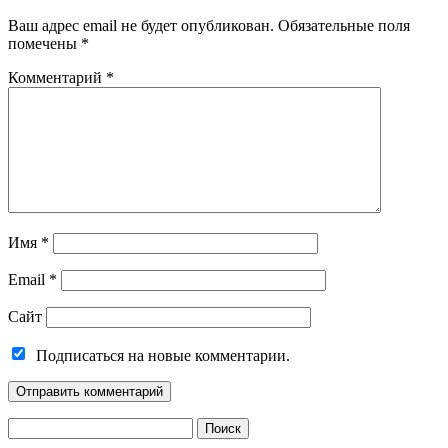
Ваш адрес email не будет опубликован.
Обязательные поля
помечены
*
Комментарий
*
Имя
*
Email
*
Сайт
Подписаться на новые комментарии.
Найти: