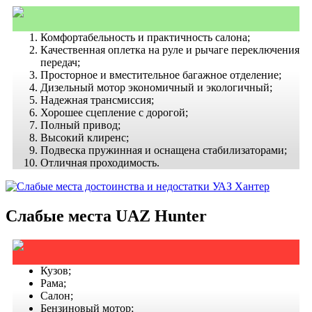
Комфортабельность и практичность салона;
Качественная оплетка на руле и рычаге переключения
передач;
Просторное и вместительное багажное отделение;
Дизельный мотор экономичный и экологичный;
Надежная трансмиссия;
Хорошее сцепление с дорогой;
Полный привод;
Высокий клиренс;
Подвеска пружинная и оснащена стабилизаторами;
Отличная проходимость.
Слабые места UAZ Hunter
Кузов;
Рама;
Салон;
Бензиновый мотор;