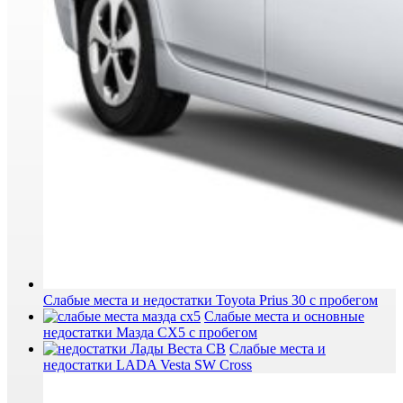
Слабые места и недостатки Toyota Prius 30 с пробегом
Слабые места и основные
недостатки Мазда СХ5 с пробегом
Слабые места и
недостатки LADA Vesta SW Cross