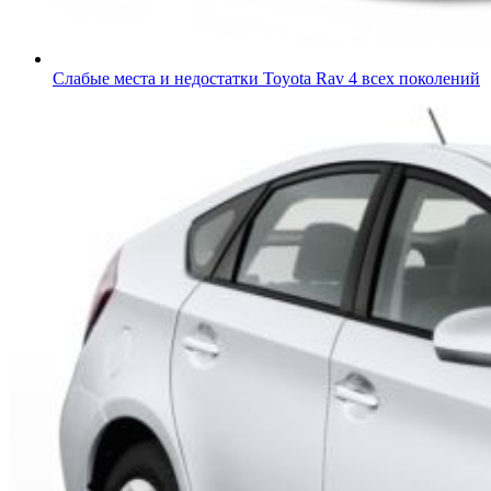
Слабые места и недостатки Toyota Rav 4 всех поколений