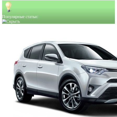
Популярные статьи: