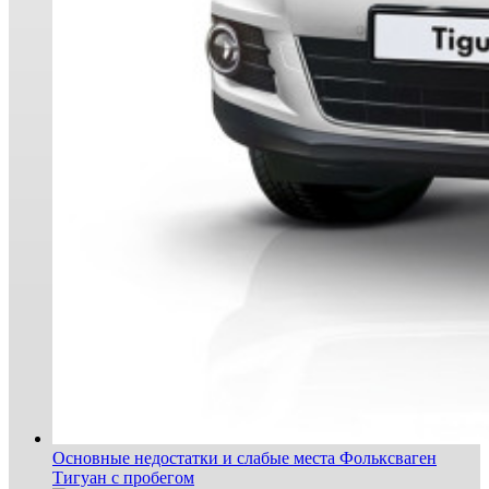
Основные недостатки и слабые места Фольксваген
Тигуан с пробегом