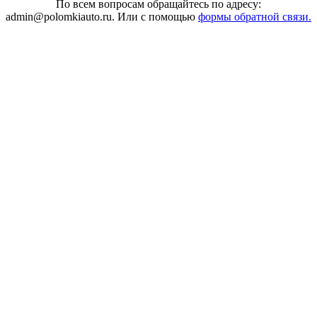
По всем вопросам обращайтесь по адресу:
admin@polomkiauto.ru. Или с помощью
формы обратной связи.