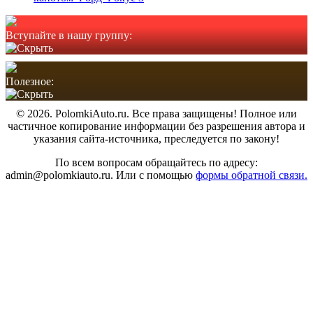
Вступайте в нашу группу:
Полезное:
© 2026. PolomkiAuto.ru. Все права защищены! Полное или
частичное копирование информации без разрешения автора и
указания сайта-источника, преследуется по закону!
По всем вопросам обращайтесь по адресу:
admin@polomkiauto.ru. Или с помощью
формы обратной связи.