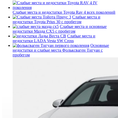
Слабые места и недостатки Toyota Rav 4 всех поколений
Слабые места и
недостатки Toyota Prius 30 с пробегом
Слабые места и основные
недостатки Мазда СХ5 с пробегом
Слабые места и
недостатки LADA Vesta SW Cross
Основные
недостатки и слабые места Фольксваген Тигуан с
пробегом