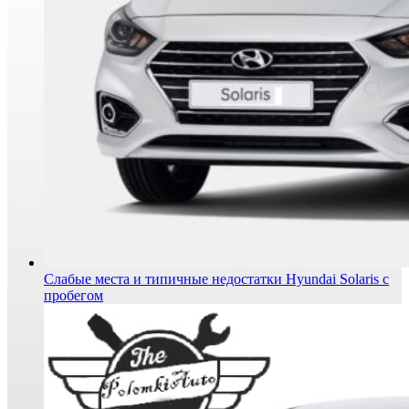
Слабые места и типичные недостатки Hyundai Solaris с
пробегом