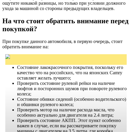
ощутите никакой разницы, но только при условии должного
ухода за машиной со стороны предыдущих владельцев.
На что стоит обратить внимание перед
покупкой?
При покупке данного автомобиля, в первую очередь, стоит
обратить внимание на:
Состояние лакокрасочного покрытия, поскольку его
качество что на российских, что на японских Camry
оставляет желать лучшего;
Проверить состояние рулевой рейки на наличие
люфтов и посторонних шумов при повороте рулевого
колеса;
Состояние обивки сидений (особенно водительского)
и обшивки рулевого колеса;
Проверить мотор на наличие расхода масла, что
особенно актуально для двигателя на 2.4 литра;
Проверить состояние АКПП. Этот пункт особенно
важен в случае, если вы рассматриваете покупку
машины с двигателем на 3.5 литра, где коробка