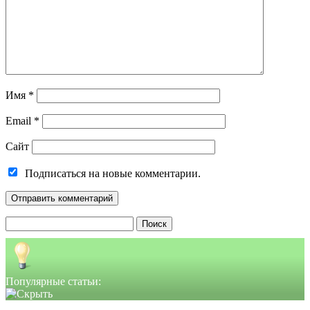
Имя
*
Email
*
Сайт
Подписаться на новые комментарии.
Найти:
Популярные статьи: