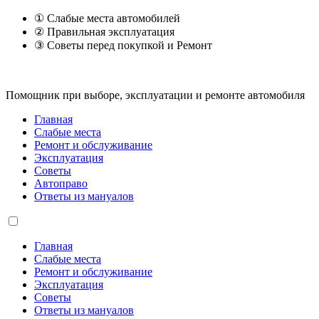
① Слабые места автомобилей
② Правильная эксплуатация
③ Советы перед покупкой и Ремонт
Помощник при выборе, эксплуатации и ремонте автомобиля
Главная
Слабые места
Ремонт и обслуживание
Эксплуатация
Советы
Автоправо
Ответы из мануалов
Главная
Слабые места
Ремонт и обслуживание
Эксплуатация
Советы
Ответы из мануалов