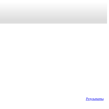
Результаты