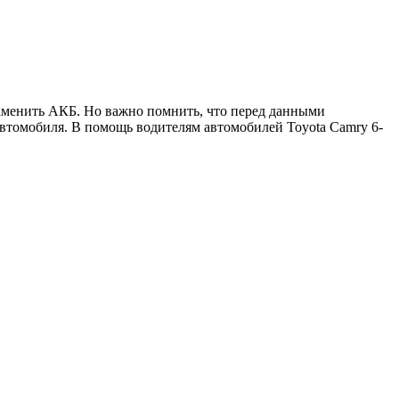
аменить АКБ. Но важно помнить, что перед данными
втомобиля. В помощь водителям автомобилей Toyota Camry 6-