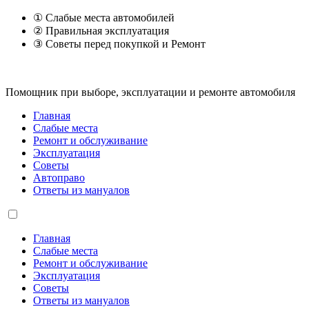
① Слабые места автомобилей
② Правильная эксплуатация
③ Советы перед покупкой и Ремонт
Помощник при выборе, эксплуатации и ремонте автомобиля
Главная
Слабые места
Ремонт и обслуживание
Эксплуатация
Советы
Автоправо
Ответы из мануалов
Главная
Слабые места
Ремонт и обслуживание
Эксплуатация
Советы
Ответы из мануалов