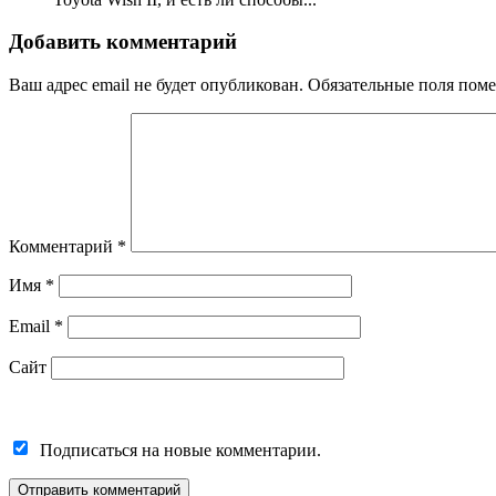
Добавить комментарий
Ваш адрес email не будет опубликован.
Обязательные поля пом
Комментарий
*
Имя
*
Email
*
Сайт
Подписаться на новые комментарии.