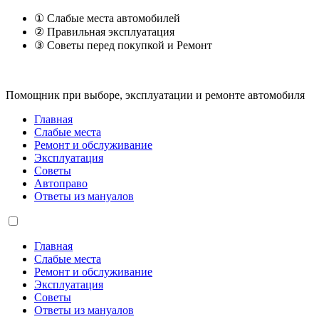
① Слабые места автомобилей
② Правильная эксплуатация
③ Советы перед покупкой и Ремонт
Помощник при выборе, эксплуатации и ремонте автомобиля
Главная
Слабые места
Ремонт и обслуживание
Эксплуатация
Советы
Автоправо
Ответы из мануалов
Главная
Слабые места
Ремонт и обслуживание
Эксплуатация
Советы
Ответы из мануалов