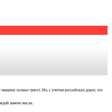
 машину сильно трясет. Но, с учетом российских дорог, это
ждой замене масла.