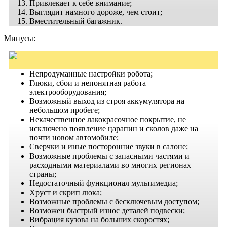
Привлекает к себе внимание;
Выглядит намного дороже, чем стоит;
Вместительный багажник.
Минусы:
Непродуманные настройки робота;
Глюки, сбои и непонятная работа
электрооборудования;
Возможный выход из строя аккумулятора на
небольшом пробеге;
Некачественное лакокрасочное покрытие, не
исключено появление царапин и сколов даже на
почти новом автомобиле;
Сверчки и иные посторонние звуки в салоне;
Возможные проблемы с запасными частями и
расходными материалами во многих регионах
страны;
Недостаточный функционал мультимедиа;
Хруст и скрип люка;
Возможные проблемы с бесключевым доступом;
Возможен быстрый износ деталей подвески;
Вибрация кузова на больших скоростях;