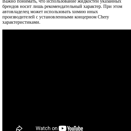
Важно понимать, что использование жидкостей указанных
брендов носит лишь рекомендательный характер. При этом
автовладелец может использовать химию иных
производителей с установленными концерном Chery
характеристиками.