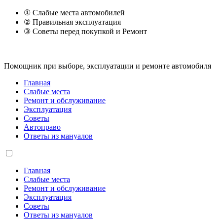
① Слабые места автомобилей
② Правильная эксплуатация
③ Советы перед покупкой и Ремонт
Помощник при выборе, эксплуатации и ремонте автомобиля
Главная
Слабые места
Ремонт и обслуживание
Эксплуатация
Советы
Автоправо
Ответы из мануалов
Главная
Слабые места
Ремонт и обслуживание
Эксплуатация
Советы
Ответы из мануалов