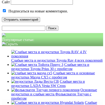
Сайт
Подписаться на новые комментарии.
Найти:
Популярные статьи:
Слабые места и недостатки Toyota Rav 4 всех поколений
Слабые места и
недостатки Toyota Prius 30 с пробегом
Слабые места и основные
недостатки Мазда СХ5 с пробегом
Слабые места и
недостатки LADA Vesta SW Cross
Основные
недостатки и слабые места Фольксваген Тигуан с
пробегом
Слабые