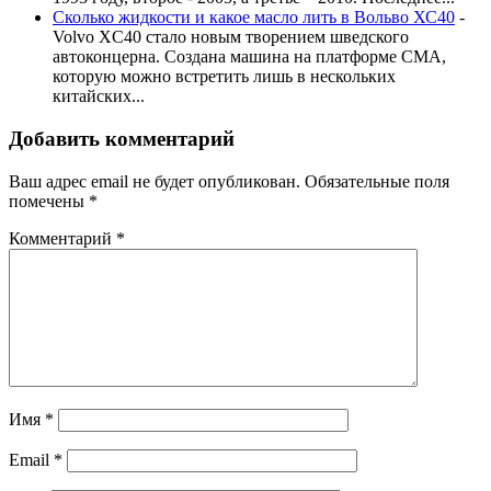
Сколько жидкости и какое масло лить в Вольво ХС40
-
Volvo XC40 стало новым творением шведского
автоконцерна. Создана машина на платформе СМА,
которую можно встретить лишь в нескольких
китайских...
Добавить комментарий
Ваш адрес email не будет опубликован.
Обязательные поля
помечены
*
Комментарий
*
Имя
*
Email
*