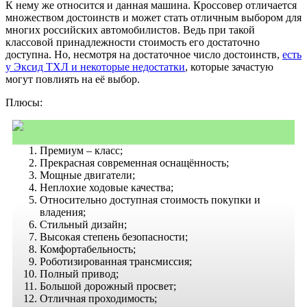
К нему же относится и данная машина. Кроссовер отличается
множеством достоинств и может стать отличным выбором для
многих российских автомобилистов. Ведь при такой
классовой принадлежности стоимость его достаточно
доступна. Но, несмотря на достаточное число достоинств,
есть
у Эксид ТХЛ и некоторые недостатки
, которые зачастую
могут повлиять на её выбор.
Плюсы:
Премиум – класс;
Прекрасная современная оснащённость;
Мощные двигатели;
Неплохие ходовые качества;
Относительно доступная стоимость покупки и
владения;
Стильный дизайн;
Высокая степень безопасности;
Комфортабельность;
Роботизированная трансмиссия;
Полный привод;
Большой дорожный просвет;
Отличная проходимость;