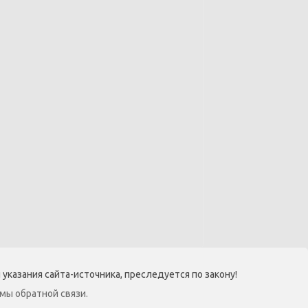
указания сайта-источника, преследуется по закону!
мы обратной связи.