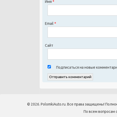
Имя
*
Email
*
Сайт
Подписаться на новые комментари
© 2026. PolomkiAuto.ru. Все права защищены! Полн
По всем вопросам 