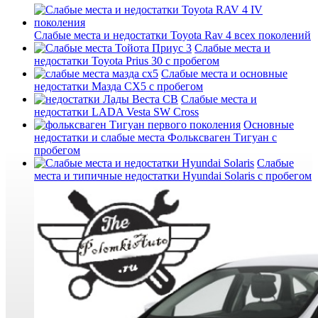
Слабые места и недостатки Toyota Rav 4 всех поколений
Слабые места и
недостатки Toyota Prius 30 с пробегом
Слабые места и основные
недостатки Мазда СХ5 с пробегом
Слабые места и
недостатки LADA Vesta SW Cross
Основные
недостатки и слабые места Фольксваген Тигуан с
пробегом
Слабые
места и типичные недостатки Hyundai Solaris с пробегом