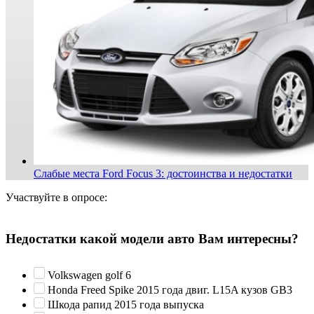
Слабые места Ford Focus 3: достоинства и недостатки
Участвуйте в опросе:
Недостатки какой модели авто Вам интересны?
Volkswagen golf 6
Honda Freed Spike 2015 года двиг. L15A кузов GB3
Шкода рапид 2015 года выпуска