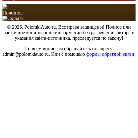
Полезное:
© 2026. PolomkiAuto.ru. Все права защищены! Полное или
частичное копирование информации без разрешения автора и
указания сайта-источника, преследуется по закону!
По всем вопросам обращайтесь по адресу:
admin@polomkiauto.ru. Или с помощью
формы обратной связи.