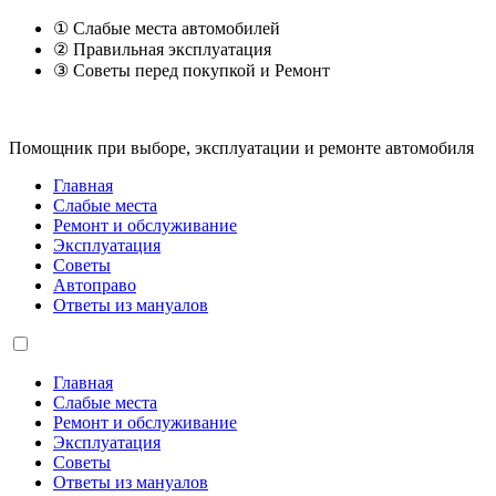
① Слабые места автомобилей
② Правильная эксплуатация
③ Советы перед покупкой и Ремонт
Помощник при выборе, эксплуатации и ремонте автомобиля
Главная
Слабые места
Ремонт и обслуживание
Эксплуатация
Советы
Автоправо
Ответы из мануалов
Главная
Слабые места
Ремонт и обслуживание
Эксплуатация
Советы
Ответы из мануалов