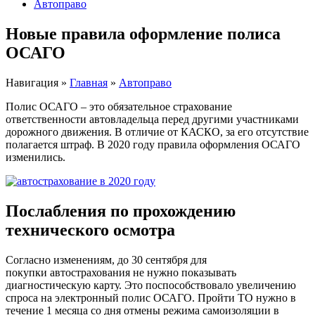
Автоправо
Новые правила оформление полиса
ОСАГО
Навигация
»
Главная
»
Автоправо
Полис ОСАГО – это обязательное страхование
ответственности автовладельца перед другими участниками
дорожного движения. В отличие от КАСКО, за его отсутствие
полагается штраф. В 2020 году правила оформления ОСАГО
изменились.
Послабления по прохождению
технического осмотра
Согласно изменениям, до 30 сентября для
покупки автострахования не нужно показывать
диагностическую карту. Это поспособствовало увеличению
спроса на электронный полис ОСАГО. Пройти ТО нужно в
течение 1 месяца со дня отмены режима самоизоляции в