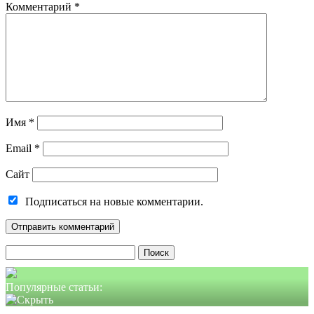
Комментарий
*
Имя
*
Email
*
Сайт
Подписаться на новые комментарии.
Найти:
Популярные статьи: