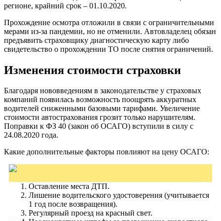
регионе, крайний срок – 01.10.2020.
Прохождение осмотра отложили в связи с ограничительными
мерами из-за пандемии, но не отменили. Автовладелец обязан
предъявить страховщику диагностическую карту либо
свидетельство о прохождении ТО после снятия ограничений.
Изменения стоимости страховки
Благодаря нововведениям в законодательстве у страховых
компаний появилась возможность поощрять аккуратных
водителей сниженными базовыми тарифами. Увеличение
стоимости автострахования грозит только нарушителям.
Поправки к ФЗ 40 (закон об ОСАГО) вступили в силу с
24.08.2020 года.
Какие дополнительные факторы повлияют на цену ОСАГО:
Оставление места ДТП.
Лишение водительского удостоверения (учитывается
1 год после возвращения).
Регулярный проезд на красный свет.