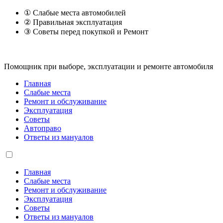
① Слабые места автомобилей
② Правильная эксплуатация
③ Советы перед покупкой и Ремонт
Помощник при выборе, эксплуатации и ремонте автомобиля
Главная
Слабые места
Ремонт и обслуживание
Эксплуатация
Советы
Автоправо
Ответы из мануалов
Главная
Слабые места
Ремонт и обслуживание
Эксплуатация
Советы
Ответы из мануалов