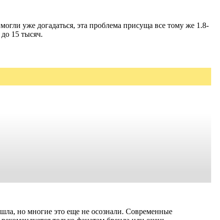
огли уже догадаться, эта проблема присуща все тому же 1.8-
до 15 тысяч.
ошла, но многие это еще не осознали. Современные