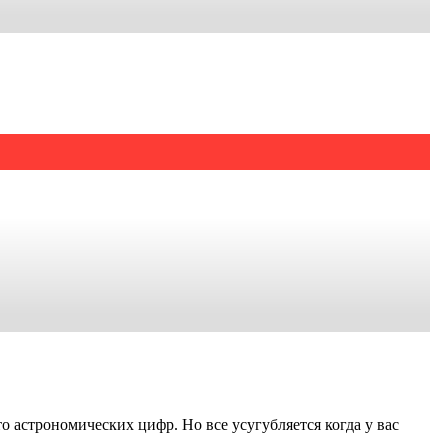
о астрономических цифр. Но все усугубляется когда у вас