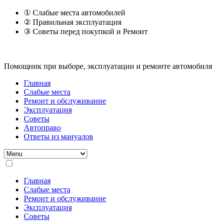
① Слабые места автомобилей
② Правильная эксплуатация
③ Советы перед покупкой и Ремонт
Помощник при выборе, эксплуатации и ремонте автомобиля
Главная
Слабые места
Ремонт и обслуживание
Эксплуатация
Советы
Автоправо
Ответы из мануалов
Главная
Слабые места
Ремонт и обслуживание
Эксплуатация
Советы