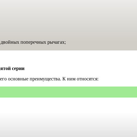
а двойных поперечных рычагах;
ятой серии
 его основные преимущества. К ним относятся: