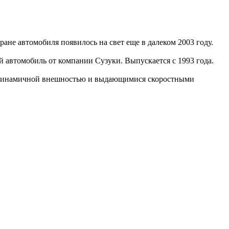
ане автомобиля появилось на свет еще в далеком 2003 году.
 автомобиль от компании Сузуки. Выпускается с 1993 года.
 динамичной внешностью и выдающимися скоростными