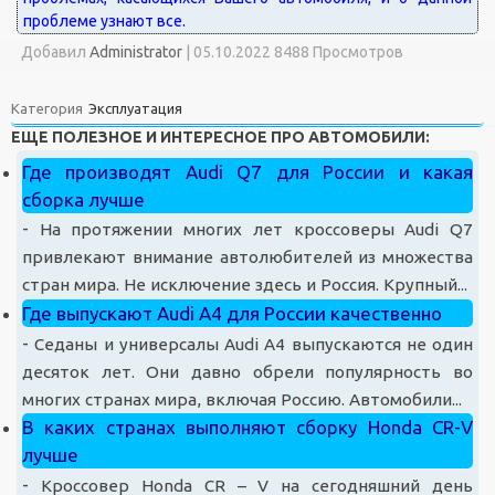
Добавил
Administrator
|
05.10.2022 8488 Просмотров
Категория
Эксплуатация
ЕЩЕ ПОЛЕЗНОЕ И ИНТЕРЕСНОЕ ПРО АВТОМОБИЛИ:
Где производят Audi Q7 для России и какая
сборка лучше
-
На протяжении многих лет кроссоверы Audi Q7
привлекают внимание автолюбителей из множества
стран мира. Не исключение здесь и Россия. Крупный...
Где выпускают Audi A4 для России качественно
-
Седаны и универсалы Audi A4 выпускаются не один
десяток лет. Они давно обрели популярность во
многих странах мира, включая Россию. Автомобили...
В каких странах выполняют сборку Honda CR-V
лучше
-
Кроссовер Honda CR – V на сегодняшний день