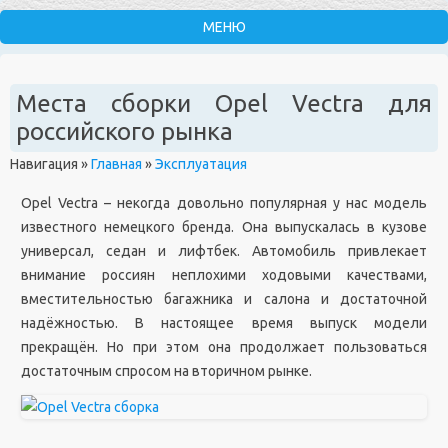
Места сборки Opel Vectra для
российского рынка
Навигация
»
Главная
»
Эксплуатация
Opel Vectra – некогда довольно популярная у нас модель
известного немецкого бренда. Она выпускалась в кузове
универсал, седан и лифтбек. Автомобиль привлекает
внимание россиян неплохими ходовыми качествами,
вместительностью багажника и салона и достаточной
надёжностью. В настоящее время выпуск модели
прекращён. Но при этом она продолжает пользоваться
достаточным спросом на вторичном рынке.