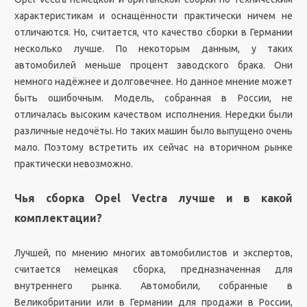
характеристикам и оснащённости практически ничем не
отличаются. Но, считается, что качество сборки в Германии
несколько лучше. По некоторым данным, у таких
автомобилей меньше процент заводского брака. Они
немного надёжнее и долговечнее. Но данное мнение может
быть ошибочным. Модель, собранная в России, не
отличалась высоким качеством исполнения. Нередки были
различные недочёты. Но таких машин было выпущено очень
мало. Поэтому встретить их сейчас на вторичном рынке
практически невозможно.
Чья сборка Opel Vectra лучше и в какой
комплектации?
Лучшей, по мнению многих автомобилистов и экспертов,
считается немецкая сборка, предназначенная для
внутреннего рынка. Автомобили, собранные в
Великобритании или в Германии для продажи в России,