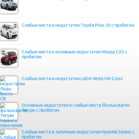
Слабые места и недостатки Toyota Prius 30 с пробегом
Слабые места и основные недостатки Мазда СХ5 с
пробегом
Слабые места и недостатки LADA Vesta SW Cross
Основные недостатки и слабые места Фольксваген
Тигуан с пробегом
Слабые места и типичные недостатки Hyundai Solaris с
пробегом