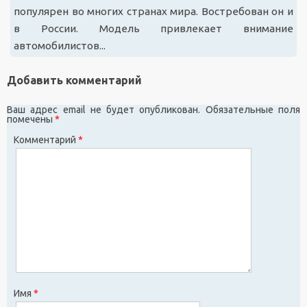
популярен во многих странах мира. Востребован он и
в России. Модель привлекает внимание
автомобилистов...
Добавить комментарий
Ваш адрес email не будет опубликован.
Обязательные поля
помечены
*
Комментарий
*
Имя
*