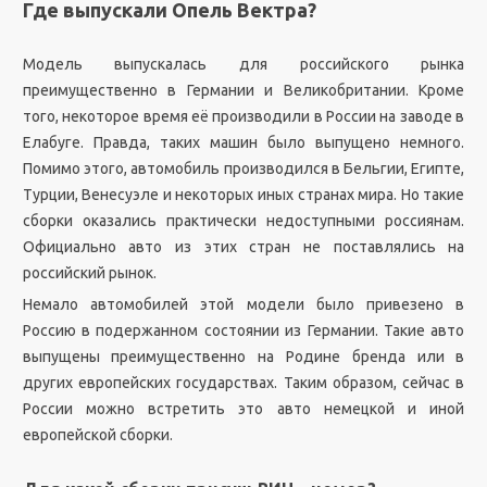
Где выпускали Опель Вектра?
Модель выпускалась для российского рынка
преимущественно в Германии и Великобритании. Кроме
того, некоторое время её производили в России на заводе в
Елабуге. Правда, таких машин было выпущено немного.
Помимо этого, автомобиль производился в Бельгии, Египте,
Турции, Венесуэле и некоторых иных странах мира. Но такие
сборки оказались практически недоступными россиянам.
Официально авто из этих стран не поставлялись на
российский рынок.
Немало автомобилей этой модели было привезено в
Россию в подержанном состоянии из Германии. Такие авто
выпущены преимущественно на Родине бренда или в
других европейских государствах. Таким образом, сейчас в
России можно встретить это авто немецкой и иной
европейской сборки.