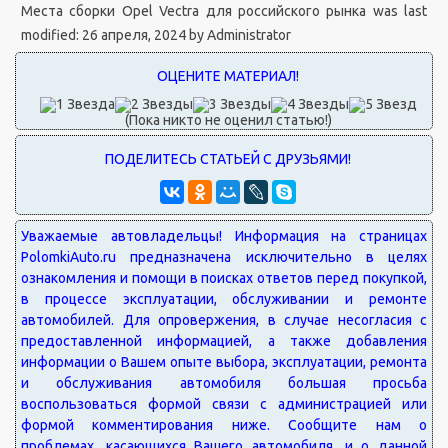
Места сборки Opel Vectra для российского рынка
was last
modified:
26 апреля, 2024
by
Administrator
(Пока никто не оценил статью!)