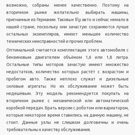
возможно, собраны менее качественно. Поэтому на
вторичном рынке желательно выбирать машины,
пригнанные из Германии. Таковых б\у авто и сейчас немало в
нашей стране, поскольку они зачастую сохраняются лучше
остальных экземпляров, имеют меньшее количество
технических неисправностей и прочих проблем.
Оптимальной считается комплектация этого автомобиля с
бензиновым двигателем объёмом 1,6 или 1,8 литра.
Остальные типы моторов зачастую имеют множество
недостатков, количество которых растёт с возрастом и
пробегом авто. Также неплохо служат и дизельные
силовые агрегаты. Но их обслуживание может быть
недешёвым. Эту модель рекомендуется покупать на
вторичном рынке с механической или автоматической
коробкой передач. Брать версии с роботом или вариатором,
которые некоторое время ставились на данную машину, не
стоит. Данные узлы не слишком долговечны и очень
требовательны к качеству обслуживания.