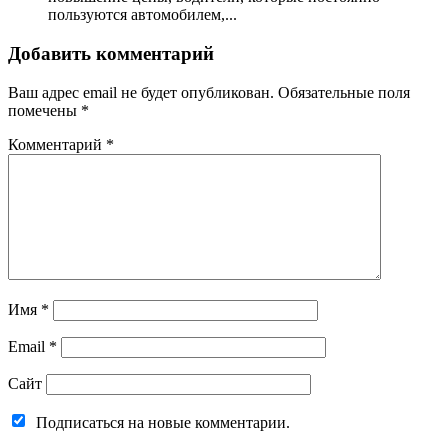
пользуются автомобилем,...
Добавить комментарий
Ваш адрес email не будет опубликован.
Обязательные поля
помечены
*
Комментарий
*
Имя
*
Email
*
Сайт
Подписаться на новые комментарии.