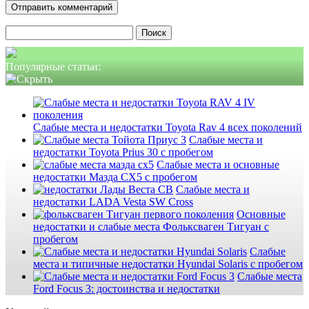
Найти:
Популярные статьи:
Слабые места и недостатки Toyota Rav 4 всех поколений
Слабые места и
недостатки Toyota Prius 30 с пробегом
Слабые места и основные
недостатки Мазда СХ5 с пробегом
Слабые места и
недостатки LADA Vesta SW Cross
Основные
недостатки и слабые места Фольксваген Тигуан с
пробегом
Слабые
места и типичные недостатки Hyundai Solaris с пробегом
Слабые места
Ford Focus 3: достоинства и недостатки