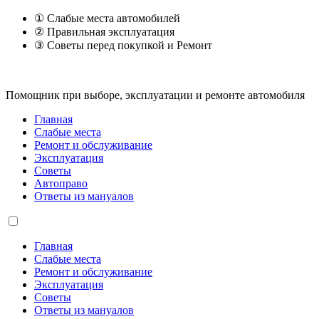
① Слабые места автомобилей
② Правильная эксплуатация
③ Советы перед покупкой и Ремонт
Помощник при выборе, эксплуатации и ремонте автомобиля
Главная
Слабые места
Ремонт и обслуживание
Эксплуатация
Советы
Автоправо
Ответы из мануалов
Главная
Слабые места
Ремонт и обслуживание
Эксплуатация
Советы
Ответы из мануалов