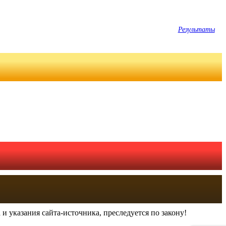
Результаты
и указания сайта-источника, преследуется по закону!