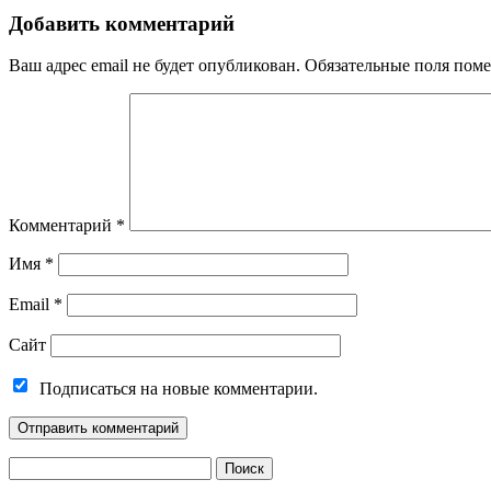
Добавить комментарий
Ваш адрес email не будет опубликован.
Обязательные поля пом
Комментарий
*
Имя
*
Email
*
Сайт
Подписаться на новые комментарии.
Найти: