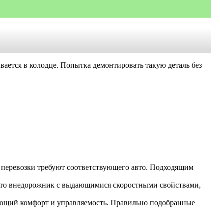
вается в колодце. Попытка демонтировать такую деталь без
 перевозки требуют соответствующего авто. Подходящим
 это внедорожник с выдающимися скоростными свойствами,
ающий комфорт и управляемость. Правильно подобранные