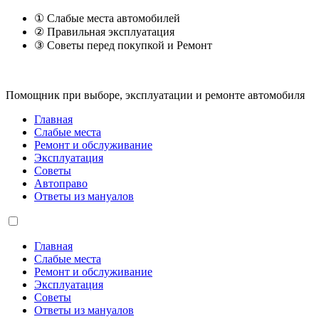
① Слабые места автомобилей
② Правильная эксплуатация
③ Советы перед покупкой и Ремонт
Помощник при выборе, эксплуатации и ремонте автомобиля
Главная
Слабые места
Ремонт и обслуживание
Эксплуатация
Советы
Автоправо
Ответы из мануалов
Главная
Слабые места
Ремонт и обслуживание
Эксплуатация
Советы
Ответы из мануалов