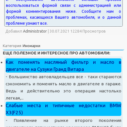
Добавил
Administrator
|
30.07.2021 12284 Просмотров
Категория
Иномарки
ЕЩЕ ПОЛЕЗНОЕ И ИНТЕРЕСНОЕ ПРО АВТОМОБИЛИ:
Как поменять масляный фильтр и масло в
двигателе на Сузуки Гранд Витара
-
Большинство автовладельцев все - таки стараются
сэкономить и поменять масло в двигателе в гараже.
Ведь и действительно это операция настолько
легкая,...
Слабые места и типичные недостатки BMW
X3(F25)
-
Появление на рынке второго поколения