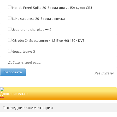
Honda Freed Spike 2015 года двиг. L15A кузов GB3
Шкода рапид 2015 года выпуска
Jeep grand cherokee wk2
Citroën C4 Spacetourer - 1.5 Blue Hdi 130 - DV5
форд фокус 3
Добавить свой ответ
Результаты
Дополнительно:
Последние комментарии: