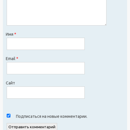
Имя
*
Email
*
Сайт
Подписаться на новые комментарии.