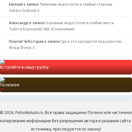
Евгений
к записи
Типичные недостатки и слабые стороны
Subaru Outback V
Александр
к записи
Основные недостатки и слабые места
Тойота Королла(Е140) 10 поколения
Георгий Чеботарев
к записи
Где и что находится под капотом
Форд Фокус 3
Вступайте в нашу группу:
Полезное:
© 2026. PolomkiAuto.ru. Все права защищены! Полное или частичное
копирование информации без разрешения автора и указания сайта-
источника, преследуется по закону!