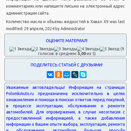
комментариях или напишите письмо на электронный адрес
администрации сайта.
Количество масла и объемы жидкостей в Хавал Х9
was last
modified:
29 апреля, 2024
by
Administrator
(
1
голосов: в среднем:
5,00
из 5)