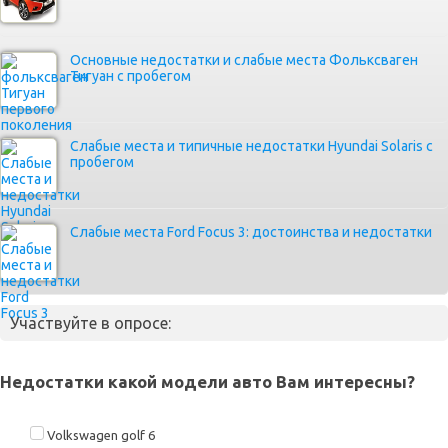
Основные недостатки и слабые места Фольксваген
Тигуан с пробегом
Слабые места и типичные недостатки Hyundai Solaris с
пробегом
Слабые места Ford Focus 3: достоинства и недостатки
Участвуйте в опросе:
Недостатки какой модели авто Вам интересны?
Volkswagen golf 6