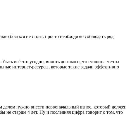
льно бояться не стоит, просто необходимо соблюдать ряд
быть всё что угодно, вплоть до такого, что машина мечты
льные интернет-ресурсы, которые такие задачи эффективно
ым делом нужно внести первоначальный взнос, который должен
бы не старше 4 лет. Ну и последняя цифра говорит о том, что