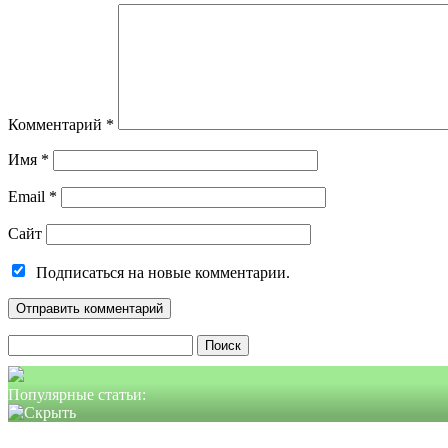
Комментарий
*
Имя
*
Email
*
Сайт
Подписаться на новые комментарии.
Найти:
Популярные статьи: