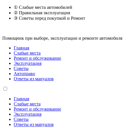
① Слабые места автомобилей
② Правильная эксплуатация
③ Советы перед покупкой и Ремонт
Помощник при выборе, эксплуатации и ремонте автомобиля
Главная
Слабые места
Ремонт и обслуживание
Эксплуатация
Советы
Автоправо
Ответы из мануалов
Главная
Слабые места
Ремонт и обслуживание
Эксплуатация
Советы
Ответы из мануалов