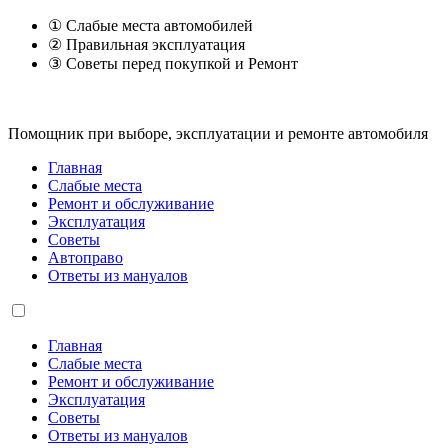
① Слабые места автомобилей
② Правильная эксплуатация
③ Советы перед покупкой и Ремонт
Помощник при выборе, эксплуатации и ремонте автомобиля
Главная
Слабые места
Ремонт и обслуживание
Эксплуатация
Советы
Автоправо
Ответы из мануалов
Главная
Слабые места
Ремонт и обслуживание
Эксплуатация
Советы
Ответы из мануалов