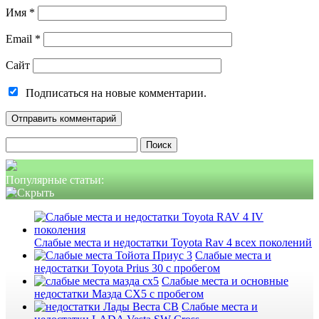
Имя
*
Email
*
Сайт
Подписаться на новые комментарии.
Найти:
Популярные статьи:
Слабые места и недостатки Toyota Rav 4 всех поколений
Слабые места и
недостатки Toyota Prius 30 с пробегом
Слабые места и основные
недостатки Мазда СХ5 с пробегом
Слабые места и