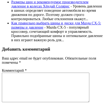
Размеры шин и рекомендуемое производителем
давление в колесах Хёндай Солярис
-
Уровень давления
в шинах определяет поведение автомобиля во время
движения по дороге. Поэтому должен строго
контролироваться. Любые отклонения окажут...
Как правильно выбрать шины и диски для Мазда CX-5:
размеры и давление
-
Mazda CX-5 - популярный
кроссовер, сочетающий комфорт и управляемость.
Правильно подобранные шины и оптимальное давление
в них играют важную роль для...
Добавить комментарий
Ваш адрес email не будет опубликован.
Обязательные поля
помечены
*
Комментарий
*