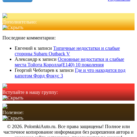
Дополнительно:
Последние комментарии:
Евгений
к записи
Типичные недостатки и слабые
стороны Subaru Outback V
Александр
к записи
Основные недостатки и слабые
места Тойота Королла(Е140) 10 поколения
Георгий Чеботарев
к записи
Где и что находится под
капотом Форд Фокус 3
Вступайте в нашу группу:
Полезное:
© 2026. PolomkiAuto.ru. Все права защищены! Полное или
частичное копирование информации без разрешения автора и