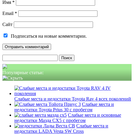
Имя
*
Email
*
Сайт
Подписаться на новые комментарии.
Найти:
Популярные статьи:
Слабые места и недостатки Toyota Rav 4 всех поколений
Слабые места и
недостатки Toyota Prius 30 с пробегом
Слабые места и основные
недостатки Мазда СХ5 с пробегом
Слабые места и
недостатки LADA Vesta SW Cross