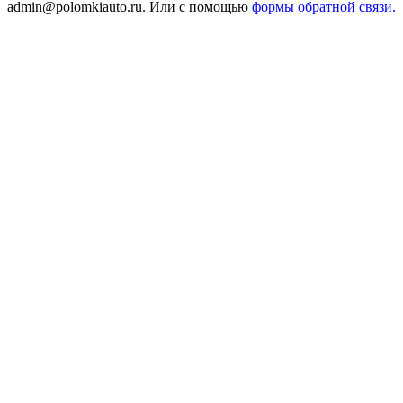
admin@polomkiauto.ru. Или с помощью
формы обратной связи.