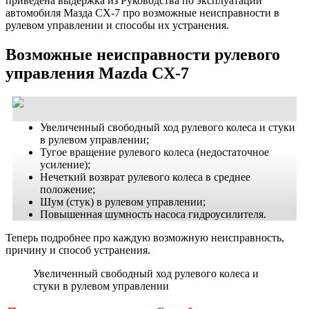
приведена выдержка из Руководства по эксплуатации
автомобиля Мазда СХ-7 про возможные неисправности в
рулевом управлении и способы их устранения.
Возможные неисправности рулевого
управления Mazda CX-7
Увеличенный свободный ход рулевого колеса и стуки
в рулевом управлении;
Тугое вращение рулевого колеса (недостаточное
усиление);
Нечеткий возврат рулевого колеса в среднее
положение;
Шум (стук) в рулевом управлении;
Повышенная шумность насоса гидроусилителя.
Теперь подробнее про каждую возможную неисправность,
причину и способ устранения.
Увеличенный свободный ход рулевого колеса и
стуки в рулевом управлении