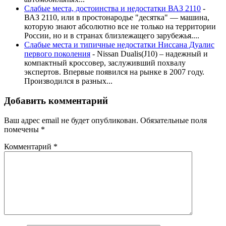
Слабые места, достоинства и недостатки ВАЗ 2110
-
ВАЗ 2110, или в простонародье "десятка" — машина,
которую знают абсолютно все не только на территории
России, но и в странах близлежащего зарубежья....
Слабые места и типичные недостатки Ниссана Дуалис
первого поколения
-
Nissan Dualis(J10) – надежный и
компактный кроссовер, заслуживший похвалу
экспертов. Впервые появился на рынке в 2007 году.
Производился в разных...
Добавить комментарий
Ваш адрес email не будет опубликован.
Обязательные поля
помечены
*
Комментарий
*