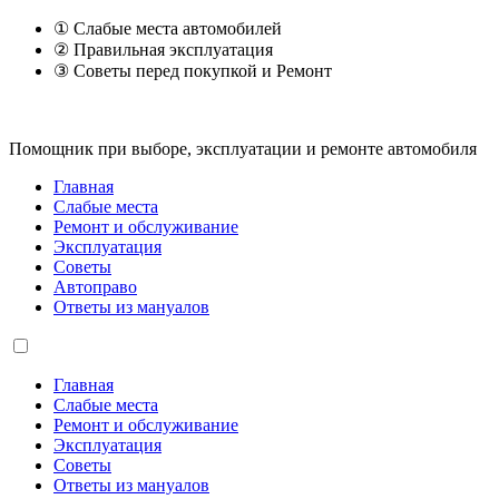
① Слабые места автомобилей
② Правильная эксплуатация
③ Советы перед покупкой и Ремонт
Помощник при выборе, эксплуатации и ремонте автомобиля
Главная
Слабые места
Ремонт и обслуживание
Эксплуатация
Советы
Автоправо
Ответы из мануалов
Главная
Слабые места
Ремонт и обслуживание
Эксплуатация
Советы
Ответы из мануалов