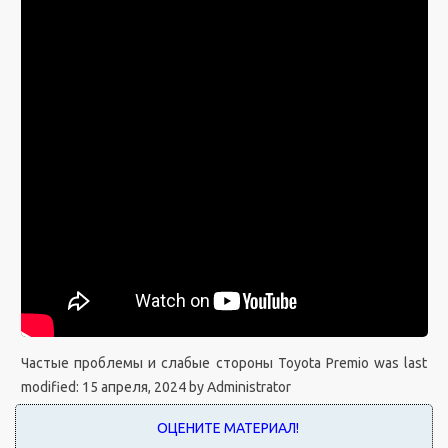
Частые проблемы и слабые стороны Toyota Premio
was last
modified:
15 апреля, 2024
by
Administrator