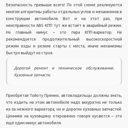
Безопасность превыше всего! По этой схеме реализуются
многие алгоритмы работы отдельных углов и механизмов в
конструкции автомобиля. Вот и на этот раз, при
неисправности ABS КПП тут же встаёт в аварийный режим.
Но главный минус – это пара КПП-вариатор. Не
рекомендуется продолжительный высокоскоростной
режим езды и резкие старты с места, иначе механизмы
быстро выйдут из строя.
Дорогой ремонт и техническое обслуживание.
Кузовные запчасти.
Приобретая Тойоту Премио, автовладельцы должны знать,
что ездить на этом автомобиле надо аккуратно не только
из-за нежного вариатора, но и дорогих кузовных запчастей.
Ценники на кузовщину откровенно говоря кусаются – это
ещё один минус автомобиля.