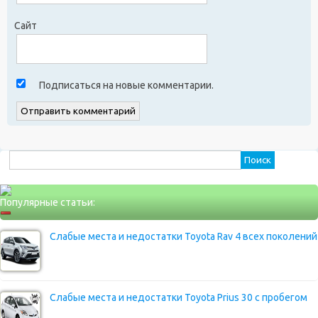
Сайт
Подписаться на новые комментарии.
Найти:
Популярные статьи:
Слабые места и недостатки Toyota Rav 4 всех поколений
Слабые места и недостатки Toyota Prius 30 с пробегом