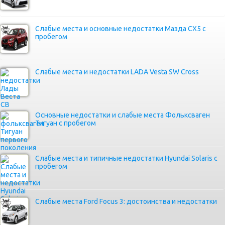
Слабые места и основные недостатки Мазда СХ5 с
пробегом
Слабые места и недостатки LADA Vesta SW Cross
Основные недостатки и слабые места Фольксваген
Тигуан с пробегом
Слабые места и типичные недостатки Hyundai Solaris с
пробегом
Слабые места Ford Focus 3: достоинства и недостатки