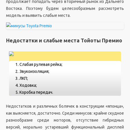
продолжает попадать через вторичный рынок из Дальнего
Востока. Поэтому будем целесообразным рассмотреть
модель и выявить слабые места.
Недостатки и слабые места Тойоты Премио
Слабая рулевая рейка;
Звукоизоляция;
ЛКП;
Ходовка;
Коробка передач.
Недостатков и различных болячек в конструкции «японца»,
как выясняется, достаточно. Среди минусов: крайне скудное
разнообразие среди моторов, отсутствие гибридных
версий, морально устаревший функциональный дисплей