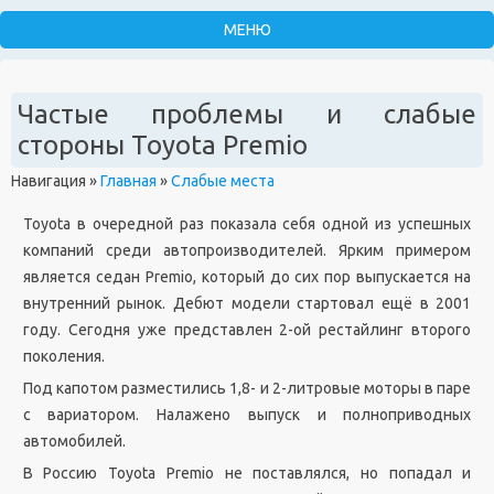
Частые проблемы и слабые
стороны Toyota Premio
Навигация
»
Главная
»
Слабые места
Toyota в очередной раз показала себя одной из успешных
компаний среди автопроизводителей. Ярким примером
является седан Premio, который до сих пор выпускается на
внутренний рынок. Дебют модели стартовал ещё в 2001
году. Сегодня уже представлен 2-ой рестайлинг второго
поколения.
Под капотом разместились 1,8- и 2-литровые моторы в паре
с вариатором. Налажено выпуск и полноприводных
автомобилей.
В Россию Toyota Premio не поставлялся, но попадал и