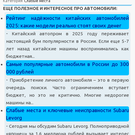
Категория
Слабые места
ЕЩЕ ПОЛЕЗНОЕ И ИНТЕРЕСНОЕ ПРО АВТОМОБИЛИ:
Рейтинг надёжности китайских автомобилей
2025: какие модели реально стоят своих денег
-
Китайский автопром в 2025 году переживает
настоящий бум популярности в России. Если еще 5-7
лет назад китайские машины воспринимались как
бюджетная...
Самые популярные автомобили в России до 300
000 рублей
-
Приобретение личного автомобиля – это в первую
очередь поиски. Часто ограничением вступает
бюджет, но это не критично. Многие недорогие
машины на...
Слабые места и ключевые неисправности Subaru
Levorg
-
Сегодня мы обсудим Subaru Levorg. Полноприводной
«японец» за 1,6 миллиона рублей вызывает интерес