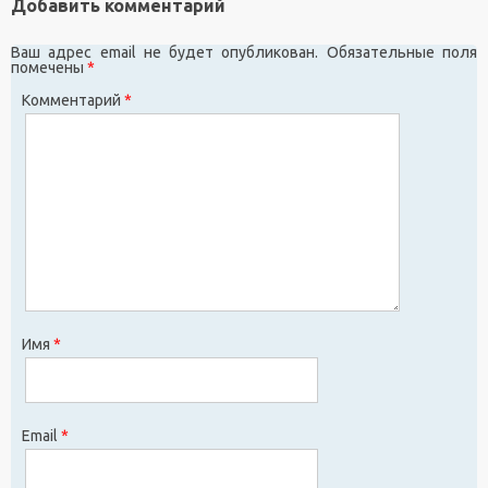
Добавить комментарий
Ваш адрес email не будет опубликован.
Обязательные поля
помечены
*
Комментарий
*
Имя
*
Email
*