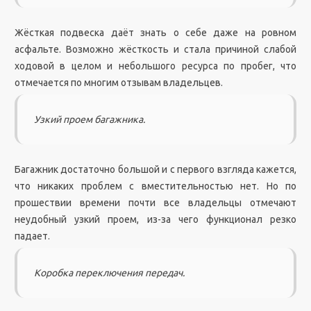
Жёсткая подвеска даёт знать о себе даже на ровном
асфальте. Возможно жёсткость и стала причиной слабой
ходовой в целом и небольшого ресурса по пробег, что
отмечается по многим отзывам владельцев.
Узкий проем багажника.
Багажник достаточно большой и с первого взгляда кажется,
что никаких проблем с вместительностью нет. Но по
прошествии времени почти все владельцы отмечают
неудобный узкий проем, из-за чего функционал резко
падает.
Коробка переключения передач.